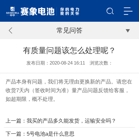
常见问答
有质量问题该怎么处理呢？
发布日期：2020-08-24 16:11 浏览次数：
产品本身有问题，我们将无理由更换新的产品。请您在
收货7天内（签收时间为准）量产品问题反馈给客服，
如超期限，概不处理。
上一篇：
我买的产品多久能发货，运输安全吗？
下一篇：
5号电池a是什么意思