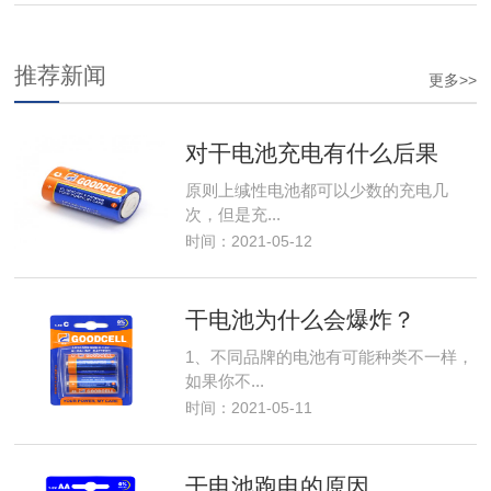
推荐新闻
更多>>
对干电池充电有什么后果
原则上缄性电池都可以少数的充电几
次，但是充...
时间：2021-05-12
干电池为什么会爆炸？
1、不同品牌的电池有可能种类不一样，
如果你不...
时间：2021-05-11
干电池跑电的原因